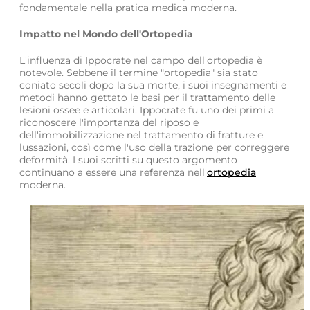
fondamentale nella pratica medica moderna.
Impatto nel Mondo dell'Ortopedia
L'influenza di Ippocrate nel campo dell'ortopedia è
notevole. Sebbene il termine "ortopedia" sia stato
coniato secoli dopo la sua morte, i suoi insegnamenti e
metodi hanno gettato le basi per il trattamento delle
lesioni ossee e articolari. Ippocrate fu uno dei primi a
riconoscere l'importanza del riposo e
dell'immobilizzazione nel trattamento di fratture e
lussazioni, così come l'uso della trazione per correggere
deformità. I suoi scritti su questo argomento
continuano a essere una referenza nell'
ortopedia
moderna.