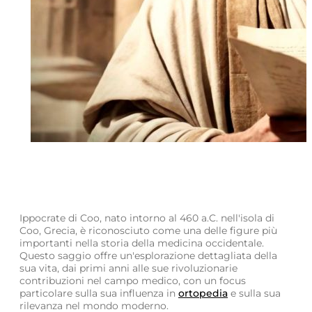
Ippocrate di Coo, nato intorno al 460 a.C. nell'isola di
Coo, Grecia, è riconosciuto come una delle figure più
importanti nella storia della medicina occidentale.
Questo saggio offre un'esplorazione dettagliata della
sua vita, dai primi anni alle sue rivoluzionarie
contribuzioni nel campo medico, con un focus
particolare sulla sua influenza in
ortopedia
e sulla sua
rilevanza nel mondo moderno.