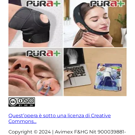
Quest’opera è sotto una licenza di Creative
Commons...
Copyright © 2024 | Avimex F&HG Nit 900039881-