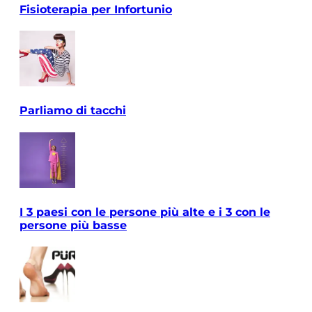
Fisioterapia per Infortunio
Parliamo di tacchi
I 3 paesi con le persone più alte e i 3 con le
persone più basse