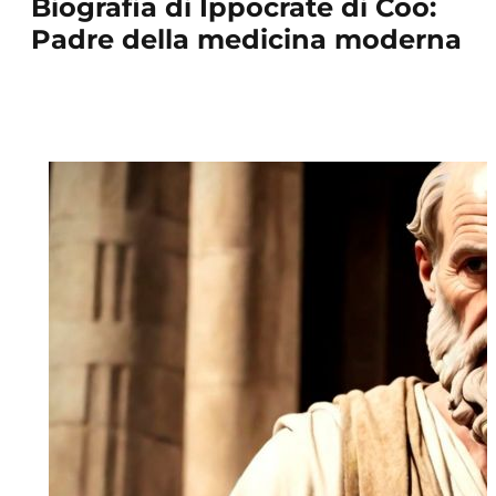
Biografia di Ippocrate di Coo:
Padre della medicina moderna