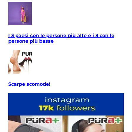
I 3 paesi con le persone più alte e i 3 con le
persone più basse
Scarpe scomode!