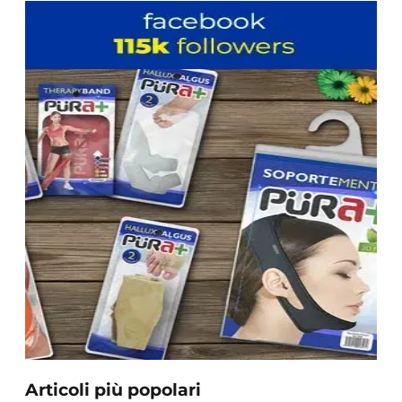
Articoli più popolari