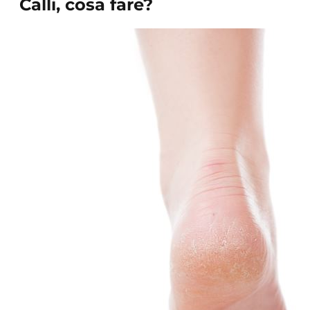
Calli, cosa fare?