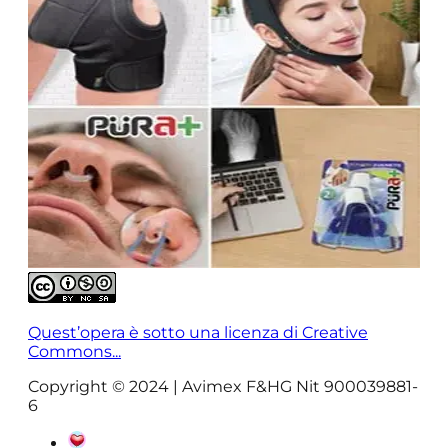
Quest’opera è sotto una licenza di Creative
Commons...
Copyright © 2024 | Avimex F&HG Nit 900039881-
6