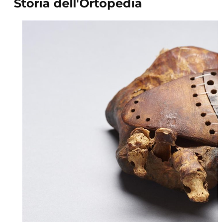
Storia dell'Ortopedia