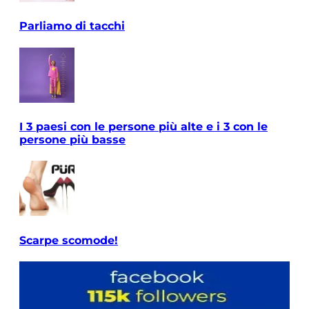
Parliamo di tacchi
I 3 paesi con le persone più alte e i 3 con le
persone più basse
Scarpe scomode!