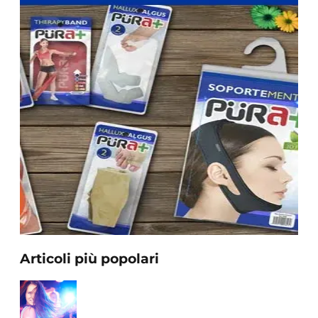
Articoli più popolari